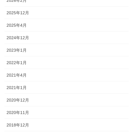
2026年2月
2025年12月
2025年4月
2024年12月
2023年1月
2022年1月
2021年4月
2021年1月
2020年12月
2020年11月
2018年12月