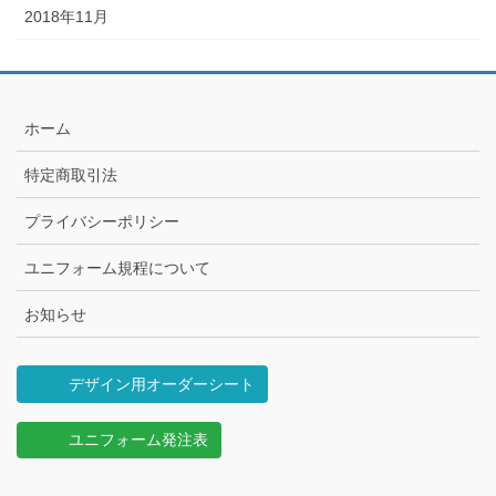
2018年11月
ホーム
特定商取引法
プライバシーポリシー
ユニフォーム規程について
お知らせ
デザイン用オーダーシート
ユニフォーム発注表