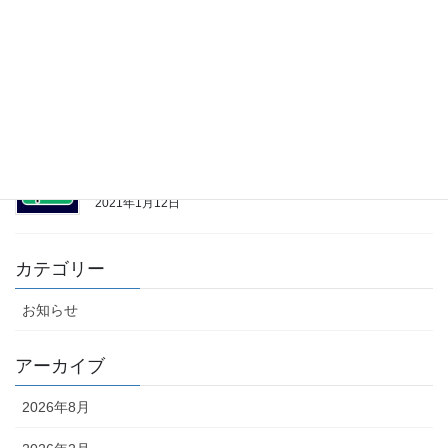
ドッジボールユニフォームの2021年ゴールデンウィ
ークの休日に関して
2021年4月28日
ドッジボールユニフォームの2021年1月のご注文と配
送に関して
2021年1月12日
カテゴリー
お知らせ
アーカイブ
2026年8月