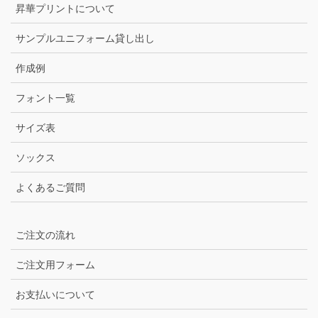
昇華プリントについて
サンプルユニフォーム貸し出し
作成例
フォント一覧
サイズ表
ソックス
よくあるご質問
ご注文の流れ
ご注文用フォーム
お支払いについて