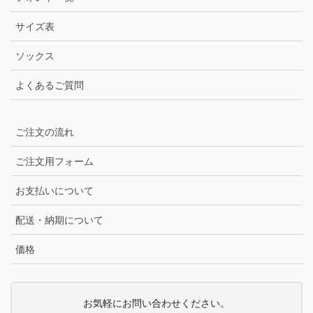
サイズ表
ソックス
よくあるご質問
ご注文の流れ
ご注文用フォーム
お支払いについて
配送・納期について
価格
お気軽にお問い合わせください。