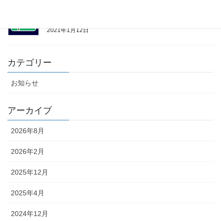
ドッジボールユニフォームの2021年1月のご注文と配
送に関して
2021年1月12日
カテゴリー
お知らせ
アーカイブ
2026年8月
2026年2月
2025年12月
2025年4月
2024年12月