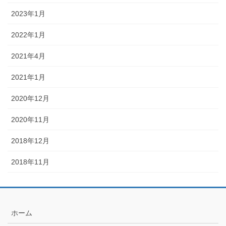
2023年1月
2022年1月
2021年4月
2021年1月
2020年12月
2020年11月
2018年12月
2018年11月
ホーム