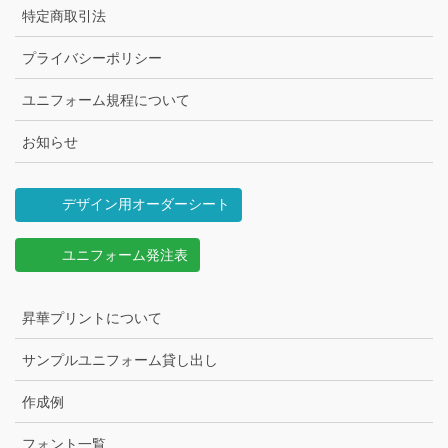
特定商取引法
プライバシーポリシー
ユニフォーム規程について
お知らせ
デザイン用オーダーシート
ユニフォーム発注表
昇華プリントについて
サンプルユニフォーム貸し出し
作成例
フォント一覧